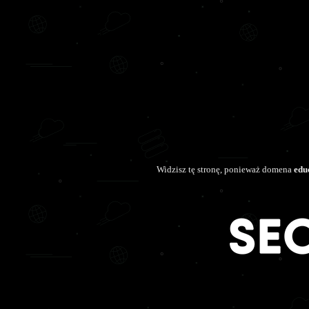
Widzisz tę stronę, ponieważ domena
edu