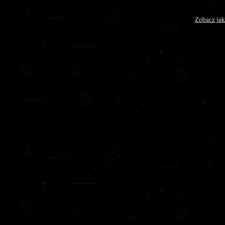
Zobacz jak